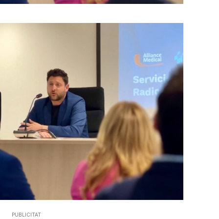
PUBLICITAT