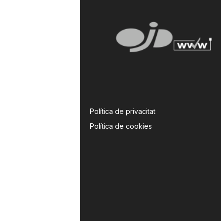
Política de privacitat
Política de cookies