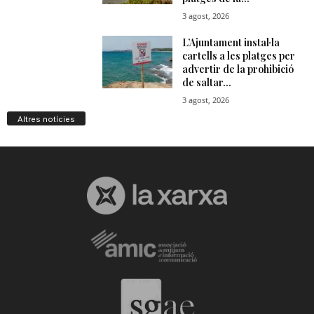
Altres notícies