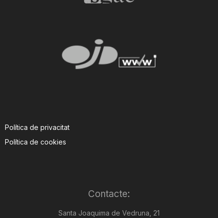
Política de privacitat
Política de cookies
Contacte:
Santa Joaquima de Vedruna, 21