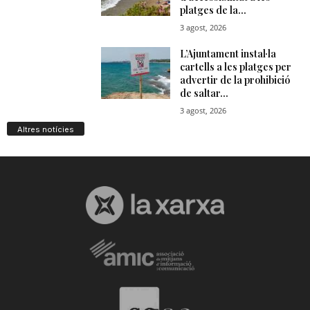
Altres notícies