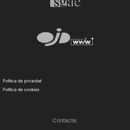
Política de privacitat
Política de cookies
Contacte: