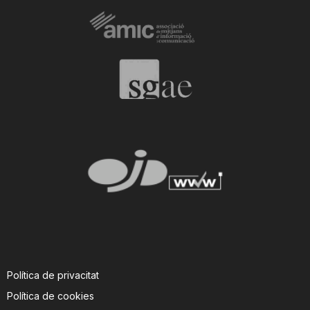
Política de privacitat
Política de cookies