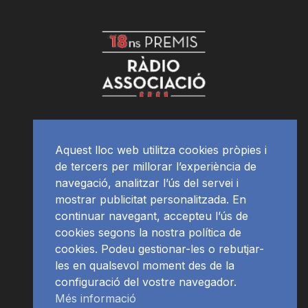
Aquest lloc web utilitza cookies pròpies i
de tercers per millorar l’experiència de
navegació, analitzar l’ús del servei i
mostrar publicitat personalitzada. En
continuar navegant, accepteu l’ús de
cookies segons la nostra política de
cookies. Podeu gestionar-les o rebutjar-
les en qualsevol moment des de la
configuració del vostre navegador.
Més informació