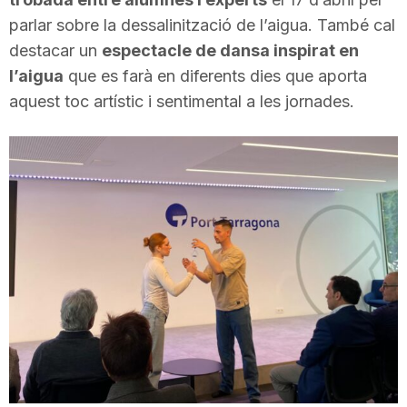
parlar sobre la dessalinització de l’aigua. També cal
destacar un
espectacle de dansa inspirat en
l’aigua
que es farà en diferents dies que aporta
aquest toc artístic i sentimental a les jornades.