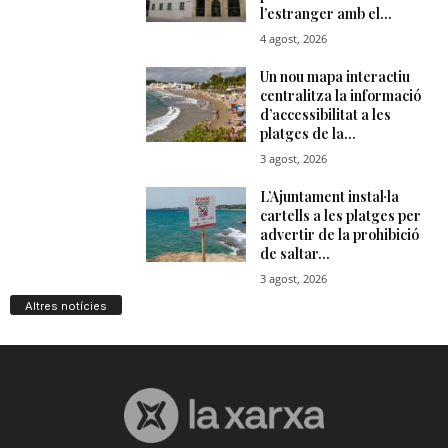
Altres notícies