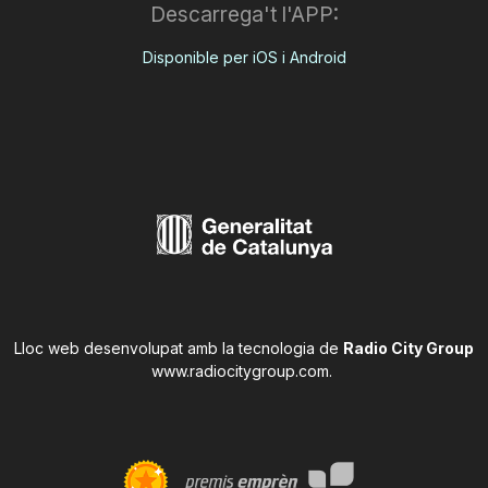
Descarrega't l'APP:
Disponible per iOS i Android
Lloc web desenvolupat amb la tecnologia de
Radio City Group
www.radiocitygroup.com
.