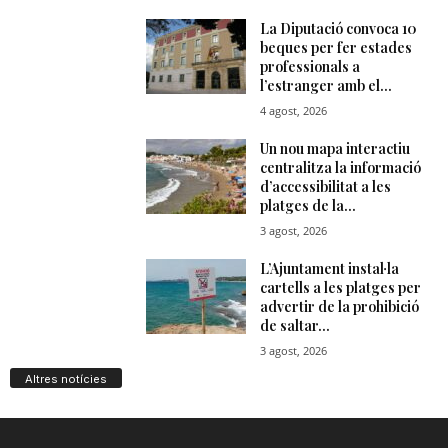
Altres notícies