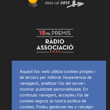
Aquest lloc web utilitza cookies pròpies i
de tercers per millorar l’experiència de
navegació, analitzar l’ús del servei i
mostrar publicitat personalitzada. En
continuar navegant, accepteu l’ús de
cookies segons la nostra política de
cookies. Podeu gestionar-les o rebutjar-