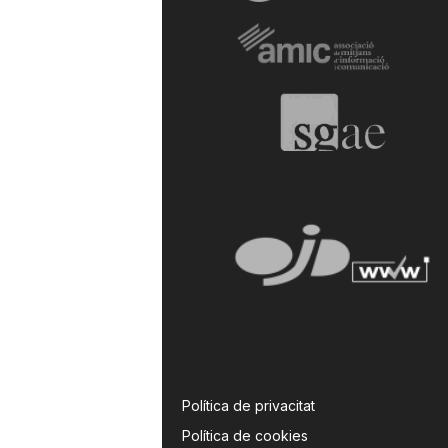
Política de privacitat
Política de cookies