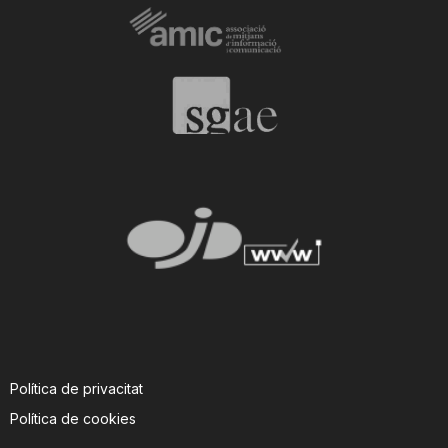
Política de privacitat
Política de cookies