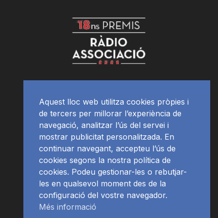
Aquest lloc web utilitza cookies pròpies i
de tercers per millorar l’experiència de
navegació, analitzar l’ús del servei i
mostrar publicitat personalitzada. En
continuar navegant, accepteu l’ús de
cookies segons la nostra política de
cookies. Podeu gestionar-les o rebutjar-
les en qualsevol moment des de la
configuració del vostre navegador.
Més informació