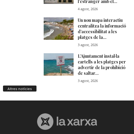
Altres notícies