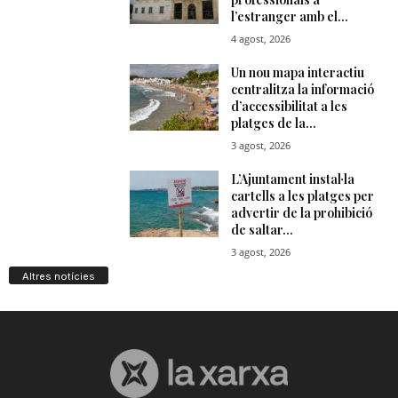
Altres notícies