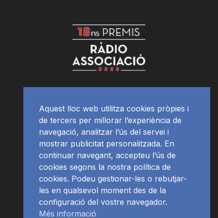
Aquest lloc web utilitza cookies pròpies i
de tercers per millorar l’experiència de
navegació, analitzar l’ús del servei i
mostrar publicitat personalitzada. En
continuar navegant, accepteu l’ús de
cookies segons la nostra política de
cookies. Podeu gestionar-les o rebutjar-
les en qualsevol moment des de la
configuració del vostre navegador.
Més informació