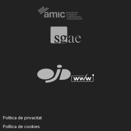
Política de privacitat
Política de cookies