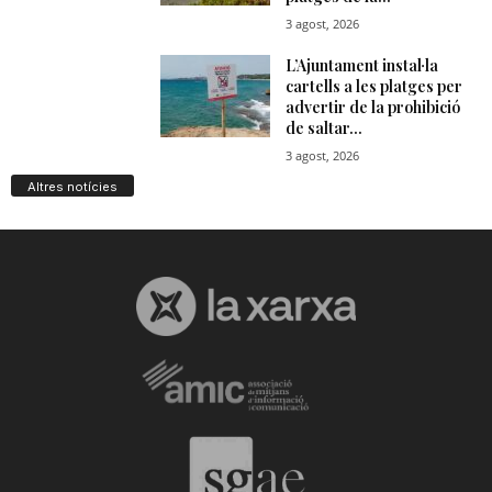
Altres notícies