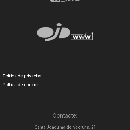
Política de privacitat
Política de cookies
Contacte:
Santa Joaquima de Vedruna, 21