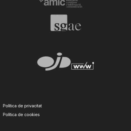
Política de privacitat
Política de cookies