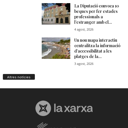
Altres notícies