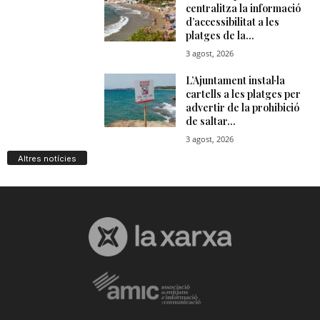
Altres notícies