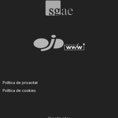
Política de privacitat
Política de cookies