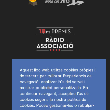
Aquest lloc web utilitza cookies pròpies i
de tercers per millorar l’experiència de
navegació, analitzar l’ús del servei i
mostrar publicitat personalitzada. En
continuar navegant, accepteu l’ús de
cookies segons la nostra política de
cookies. Podeu gestionar-les o rebutjar-