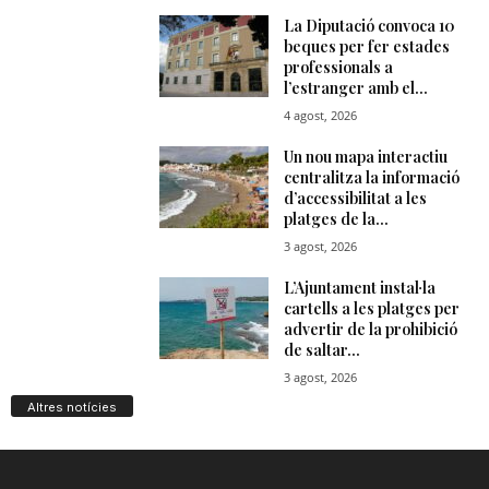
Altres notícies