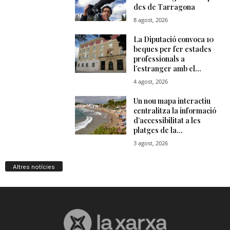
Altres notícies