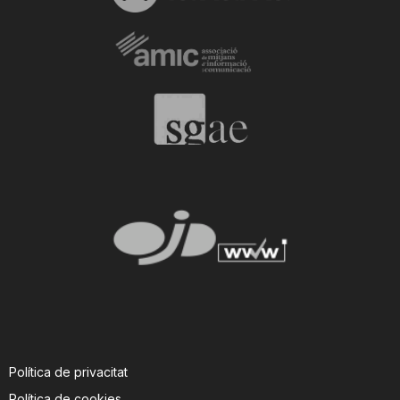
Política de privacitat
Política de cookies