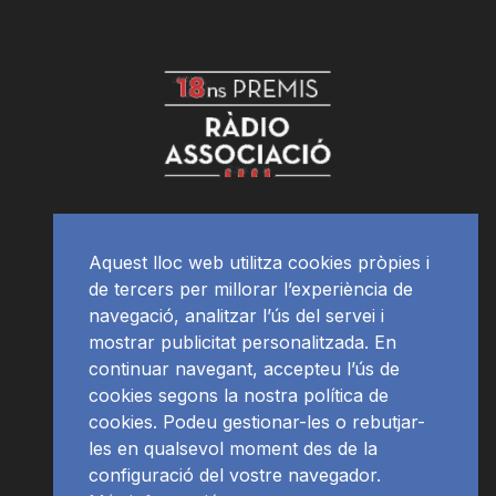
Aquest lloc web utilitza cookies pròpies i
de tercers per millorar l’experiència de
navegació, analitzar l’ús del servei i
mostrar publicitat personalitzada. En
continuar navegant, accepteu l’ús de
cookies segons la nostra política de
cookies. Podeu gestionar-les o rebutjar-
les en qualsevol moment des de la
configuració del vostre navegador.