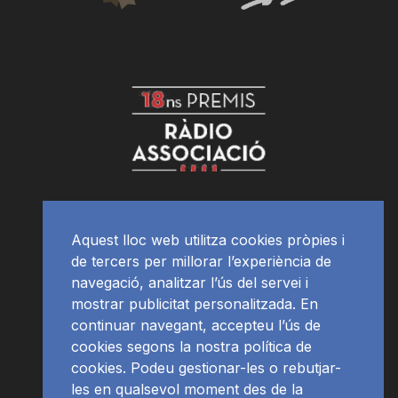
Aquest lloc web utilitza cookies pròpies i
de tercers per millorar l’experiència de
navegació, analitzar l’ús del servei i
mostrar publicitat personalitzada. En
continuar navegant, accepteu l’ús de
cookies segons la nostra política de
cookies. Podeu gestionar-les o rebutjar-
les en qualsevol moment des de la