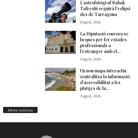
Altres notícies