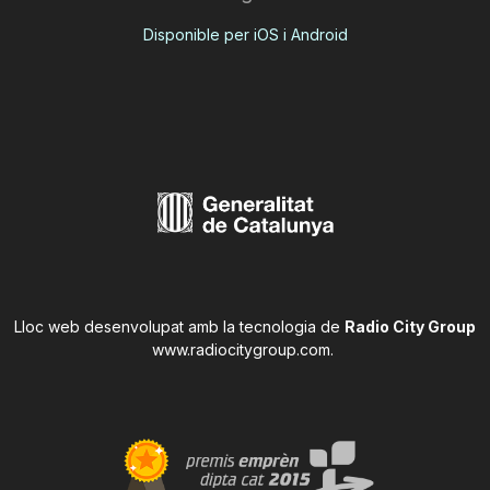
Disponible per iOS i Android
Lloc web desenvolupat amb la tecnologia de
Radio City Group
www.radiocitygroup.com
.