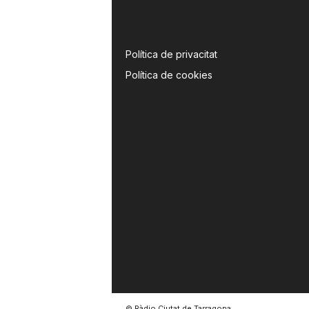
Política de privacitat
Política de cookies
© Ràdio Ciutat de Tarragona