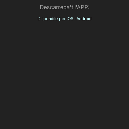
Descarrega't l'APP:
Disponible per iOS i Android