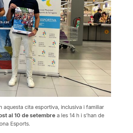
 aquesta cita esportiva, inclusiva i familiar
ost al 10 de setembre
a les 14 h i s’han de
gona Esports.