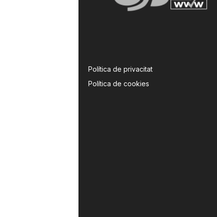
Política de privacitat
Política de cookies