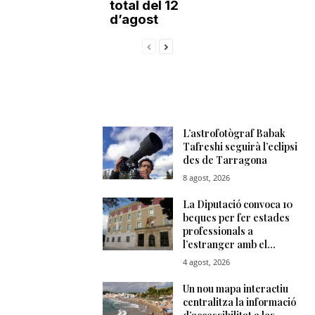
total del 12
d’agost