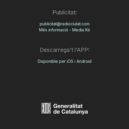
Publicitat:
publicitat@radiociutat.com
Més informació - Media Kit
Descarrega't l'APP:
Disponible per iOS i Android