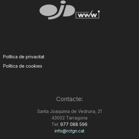
Política de privacitat
Política de cookies
Contacte:
Santa Joaquima de Vedruna, 21
43002 Tarragona
Tel:
977 088 596
info@rctgn.cat