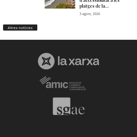
Altres notícies