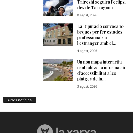
Altres notícies