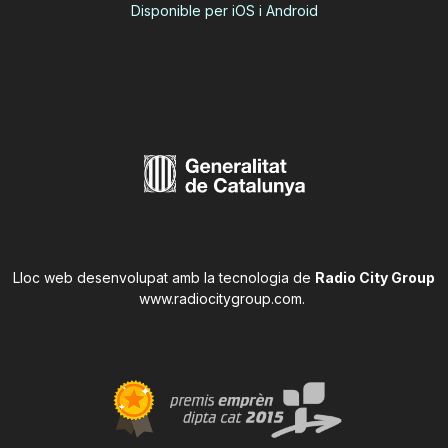
Disponible per iOS i Android
Lloc web desenvolupat amb la tecnologia de
Radio City Group
www.radiocitygroup.com
.