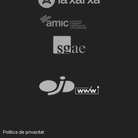
Política de privacitat