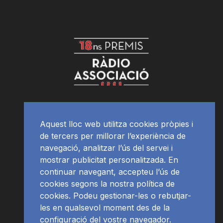
Aquest lloc web utilitza cookies pròpies i
de tercers per millorar l’experiència de
navegació, analitzar l’ús del servei i
mostrar publicitat personalitzada. En
continuar navegant, accepteu l’ús de
cookies segons la nostra política de
cookies. Podeu gestionar-les o rebutjar-
les en qualsevol moment des de la
configuració del vostre navegador.