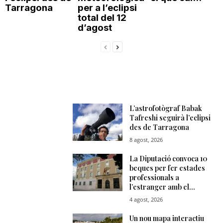
Tarragona
per a l’eclipsi
total del 12
d’agost