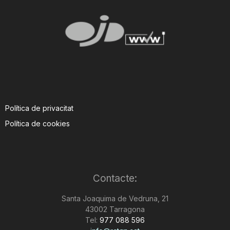
Política de privacitat
Política de cookies
Contacte:
Santa Joaquima de Vedruna, 21
43002 Tarragona
Tel:
977 088 596