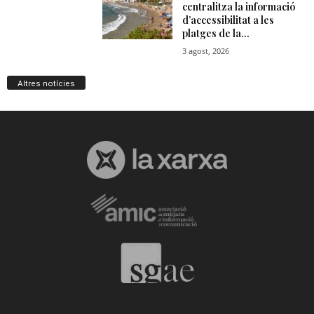
Altres notícies