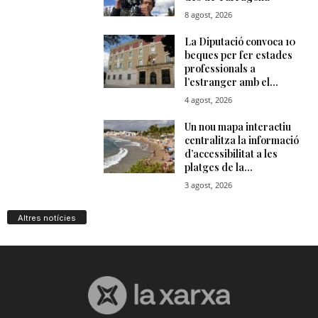
Altres notícies