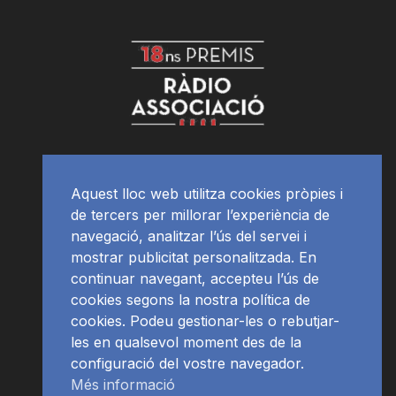
Aquest lloc web utilitza cookies pròpies i
de tercers per millorar l’experiència de
navegació, analitzar l’ús del servei i
mostrar publicitat personalitzada. En
continuar navegant, accepteu l’ús de
cookies segons la nostra política de
cookies. Podeu gestionar-les o rebutjar-
les en qualsevol moment des de la
configuració del vostre navegador.
Més informació