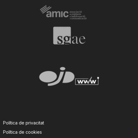
Política de privacitat
Política de cookies