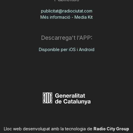
publicitat@radiociutat.com
Més informació - Media Kit
Descarrega't l'APP:
Disponible per iOS i Android
Lloc web desenvolupat amb la tecnologia de
Radio City Group