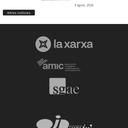
Altres notícies