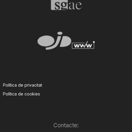
Política de privacitat
Política de cookies
Contacte: