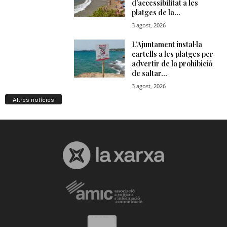
Altres notícies