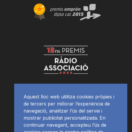
Aquest lloc web utilitza cookies pròpies i
de tercers per millorar l’experiència de
navegació, analitzar l’ús del servei i
mostrar publicitat personalitzada. En
continuar navegant, accepteu l’ús de