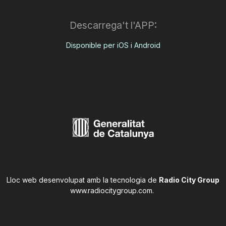
Descarrega't l'APP:
Disponible per iOS i Android
Lloc web desenvolupat amb la tecnologia de
Radio City Group
www.radiocitygroup.com
.