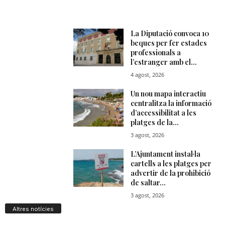
Altres notícies