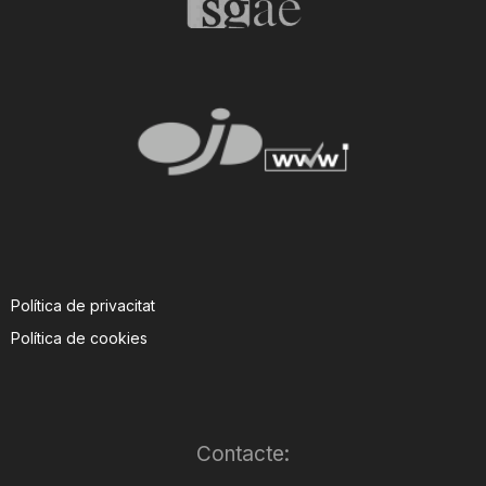
Política de privacitat
Política de cookies
Contacte: