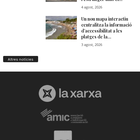
Altres notícies