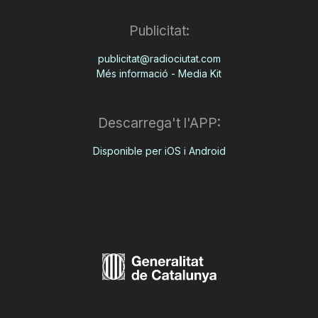
Publicitat:
publicitat@radiociutat.com
Més informació - Media Kit
Descarrega't l'APP:
Disponible per iOS i Android