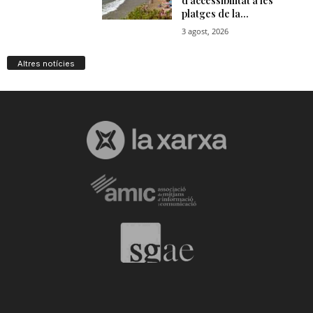
Altres notícies