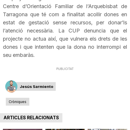
Centre d’Orientació Familiar de l’Arquebisbat de
Tarragona que té com a finalitat acollir dones en
estat de gestació sense recursos, per donar’ls
l’atenció necessària. La CUP denuncia que el
projecte no actua així, que vulnera els drets de les
dones i que intenten que la dona no interrompi el
seu embaràs.
PUBLICITAT
Jesús Sarmiento
Cròniques
ARTICLES RELACIONATS