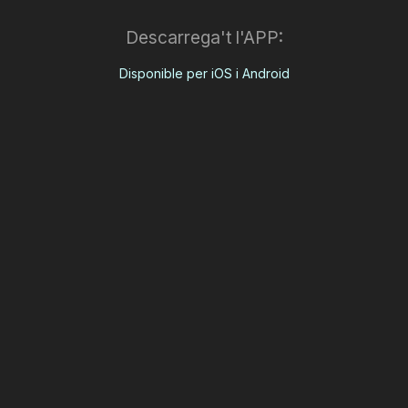
Descarrega't l'APP:
Disponible per iOS i Android