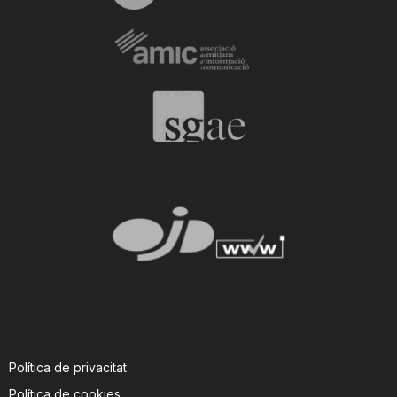
Política de privacitat
Política de cookies