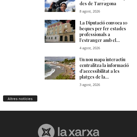
Altres notícies