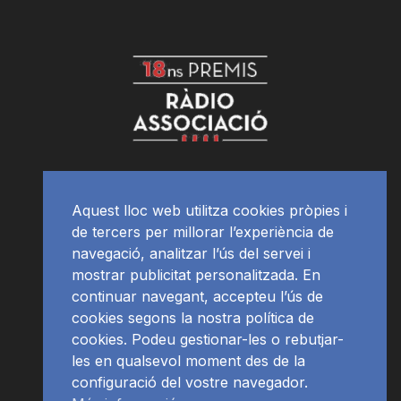
Aquest lloc web utilitza cookies pròpies i
de tercers per millorar l’experiència de
navegació, analitzar l’ús del servei i
mostrar publicitat personalitzada. En
continuar navegant, accepteu l’ús de
cookies segons la nostra política de
cookies. Podeu gestionar-les o rebutjar-
les en qualsevol moment des de la
configuració del vostre navegador.