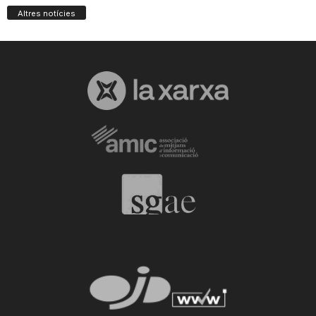
Altres notícies