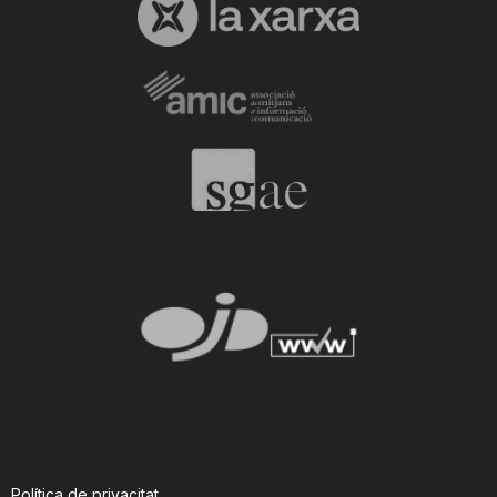
Política de privacitat