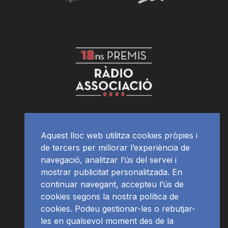
Aquest lloc web utilitza cookies pròpies i
de tercers per millorar l’experiència de
navegació, analitzar l’ús del servei i
mostrar publicitat personalitzada. En
continuar navegant, accepteu l’ús de
cookies segons la nostra política de
cookies. Podeu gestionar-les o rebutjar-
les en qualsevol moment des de la