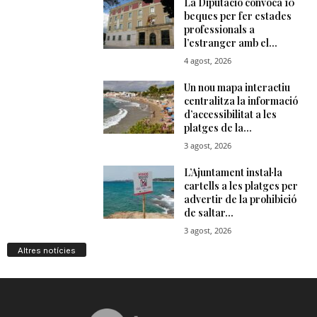
Altres notícies