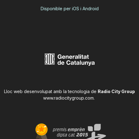
Disponible per iOS i Android
Lloc web desenvolupat amb la tecnologia de
Radio City Group
www.radiocitygroup.com
.