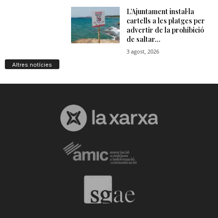
Altres notícies