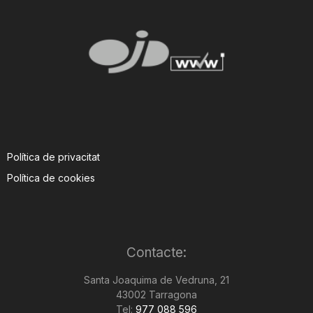
Política de privacitat
Política de cookies
Contacte:
Santa Joaquima de Vedruna, 21
43002 Tarragona
Tel:
977 088 596