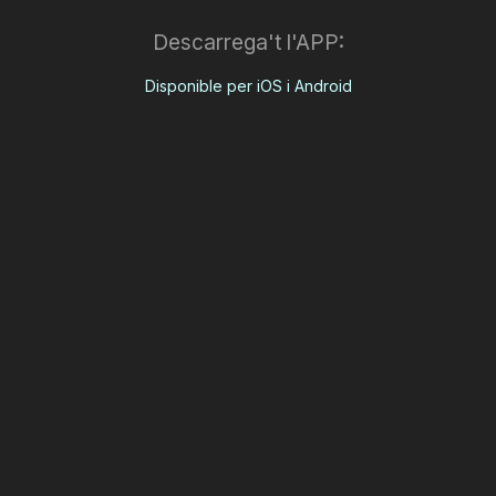
Descarrega't l'APP:
Disponible per iOS i Android