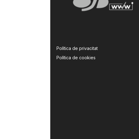
Política de privacitat
Política de cookies