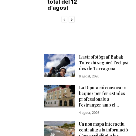
total del 12
d’agost