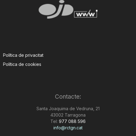
Política de privacitat
Política de cookies
Contacte:
Santa Joaquima de Vedruna, 21
43002 Tarragona
Tel:
977 088 596
info@rctgn.cat