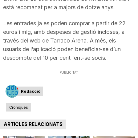
n
està recomanat per a majors de dotze anys.
Les entrades ja es poden comprar a partir de 22
a
euros i mig, amb despeses de gestió incloses, a
través del web de Tarraco Arena. A més, els
usuaris de l’aplicació poden beneficiar-se d’un
descompte del 10 per cent fent-se socis.
PUBLICITAT
Redacció
Cròniques
ARTICLES RELACIONATS