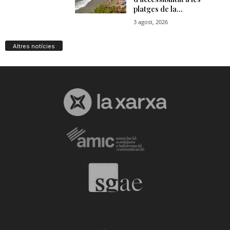
Altres notícies