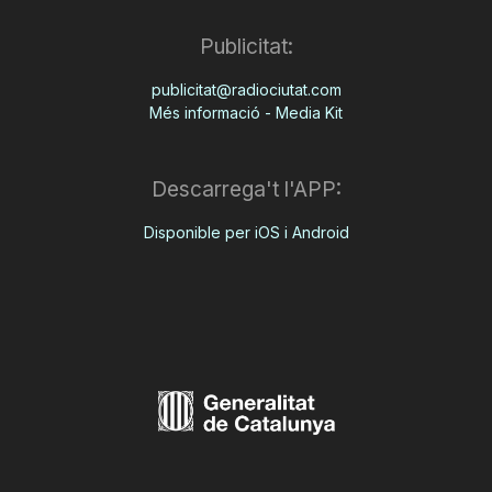
Publicitat:
publicitat@radiociutat.com
Més informació - Media Kit
Descarrega't l'APP:
Disponible per iOS i Android