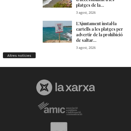
Altres notícies