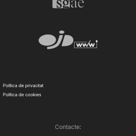
Política de privacitat
Política de cookies
Contacte: