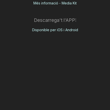
Més informació - Media Kit
Descarrega't l'APP:
Disponible per iOS i Android