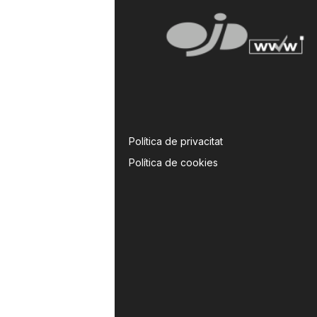
Política de privacitat
Política de cookies