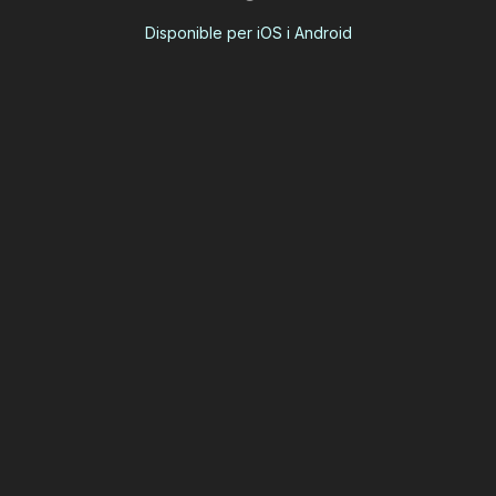
Disponible per iOS i Android