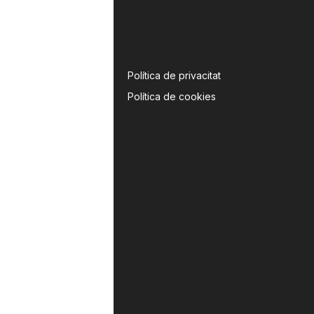
Política de privacitat
Política de cookies