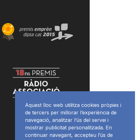
Aquest lloc web utilitza cookies pròpies i
de tercers per millorar l’experiència de
navegació, analitzar l’ús del servei i
mostrar publicitat personalitzada. En
continuar navegant, accepteu l’ús de