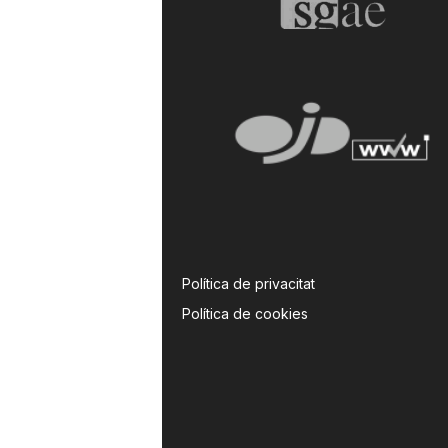
Política de privacitat
Política de cookies