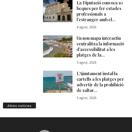
Altres notícies