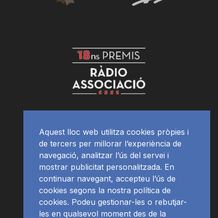
Aquest lloc web utilitza cookies pròpies i
de tercers per millorar l’experiència de
navegació, analitzar l’ús del servei i
mostrar publicitat personalitzada. En
continuar navegant, accepteu l’ús de
cookies segons la nostra política de
cookies. Podeu gestionar-les o rebutjar-
les en qualsevol moment des de la