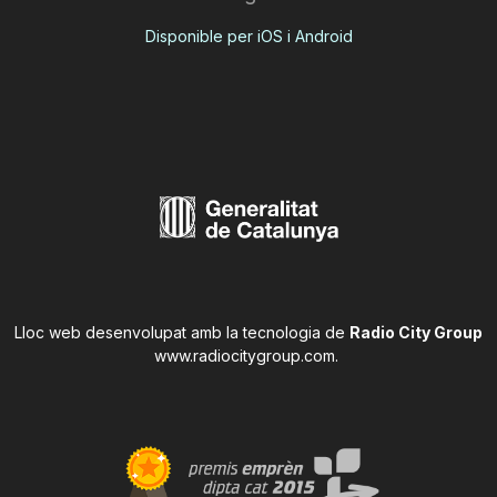
Disponible per iOS i Android
Lloc web desenvolupat amb la tecnologia de
Radio City Group
www.radiocitygroup.com
.