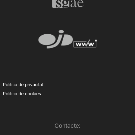
Política de privacitat
Política de cookies
Contacte: