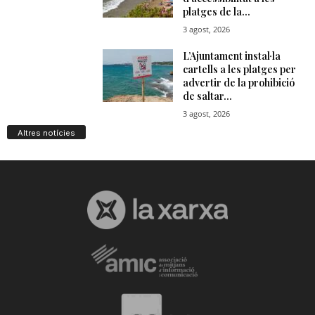
Altres notícies