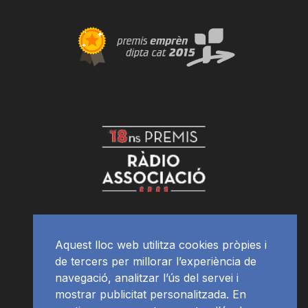
Aquest lloc web utilitza cookies pròpies i
de tercers per millorar l’experiència de
navegació, analitzar l’ús del servei i
mostrar publicitat personalitzada. En