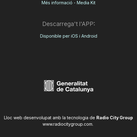
Més informació - Media Kit
Descarrega't l'APP:
Disponible per iOS i Android
Lloc web desenvolupat amb la tecnologia de
Radio City Group
www.radiocitygroup.com
.