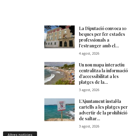
Altres notícies