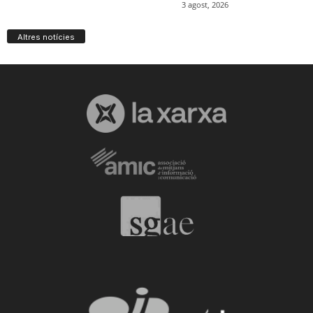
Altres notícies