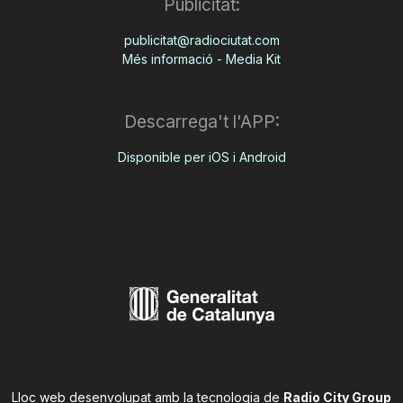
Publicitat:
publicitat@radiociutat.com
Més informació - Media Kit
Descarrega't l'APP:
Disponible per iOS i Android
Lloc web desenvolupat amb la tecnologia de
Radio City Group