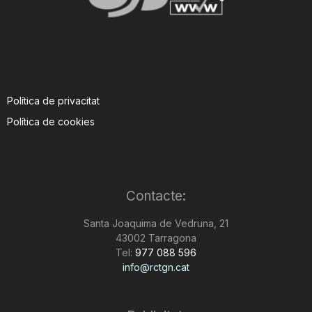
Política de privacitat
Política de cookies
Contacte:
Santa Joaquima de Vedruna, 21
43002 Tarragona
Tel:
977 088 596
info@rctgn.cat