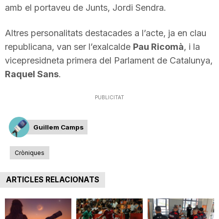
amb el portaveu de Junts, Jordi Sendra.
Altres personalitats destacades a l’acte, ja en clau
republicana, van ser l’exalcalde
Pau Ricomà
, i la
vicepresidneta primera del Parlament de Catalunya,
Raquel Sans
.
PUBLICITAT
Guillem Camps
Cròniques
ARTICLES RELACIONATS