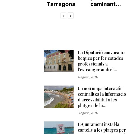
Tarragona
caminant...