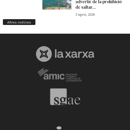
Altres notícies