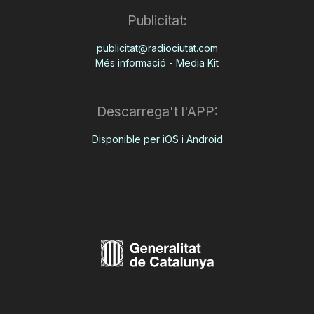
Publicitat:
publicitat@radiociutat.com
Més informació - Media Kit
Descarrega't l'APP:
Disponible per iOS i Android