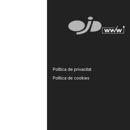
Política de privacitat
Política de cookies