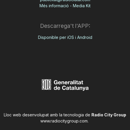
Més informació - Media Kit
Descarrega't l'APP:
Disponible per iOS i Android
Lloc web desenvolupat amb la tecnologia de
Radio City Group
www.radiocitygroup.com
.