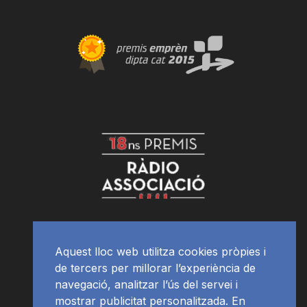
Aquest lloc web utilitza cookies pròpies i
de tercers per millorar l’experiència de
navegació, analitzar l’ús del servei i
mostrar publicitat personalitzada. En