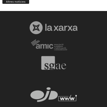
Altres notícies