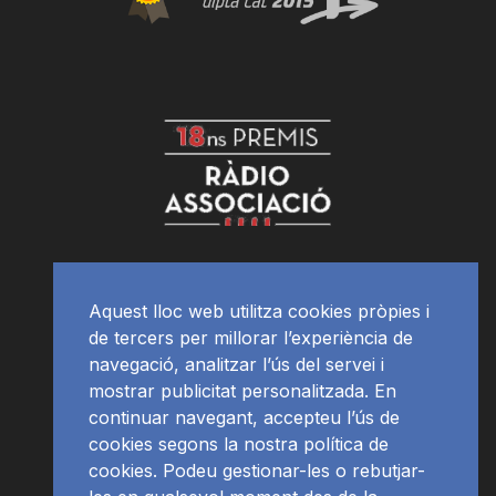
Aquest lloc web utilitza cookies pròpies i
de tercers per millorar l’experiència de
navegació, analitzar l’ús del servei i
mostrar publicitat personalitzada. En
continuar navegant, accepteu l’ús de
cookies segons la nostra política de
cookies. Podeu gestionar-les o rebutjar-