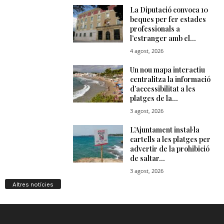
Altres notícies