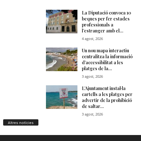
Altres notícies