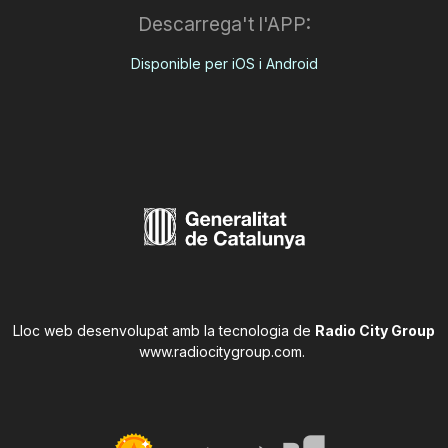
Descarrega't l'APP:
Disponible per iOS i Android
Lloc web desenvolupat amb la tecnologia de
Radio City Group
www.radiocitygroup.com
.