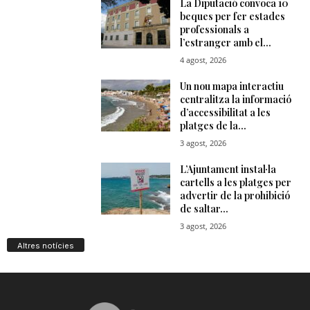
Altres notícies