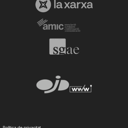
Política de privacitat