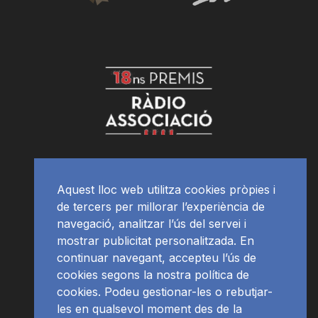
Aquest lloc web utilitza cookies pròpies i
de tercers per millorar l’experiència de
navegació, analitzar l’ús del servei i
mostrar publicitat personalitzada. En
continuar navegant, accepteu l’ús de
cookies segons la nostra política de
cookies. Podeu gestionar-les o rebutjar-
les en qualsevol moment des de la