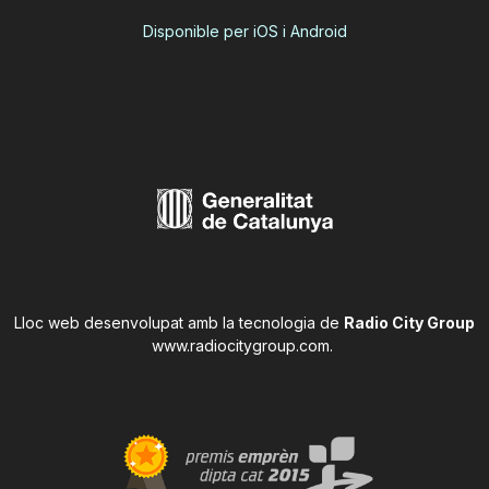
Disponible per iOS i Android
Lloc web desenvolupat amb la tecnologia de
Radio City Group
www.radiocitygroup.com
.