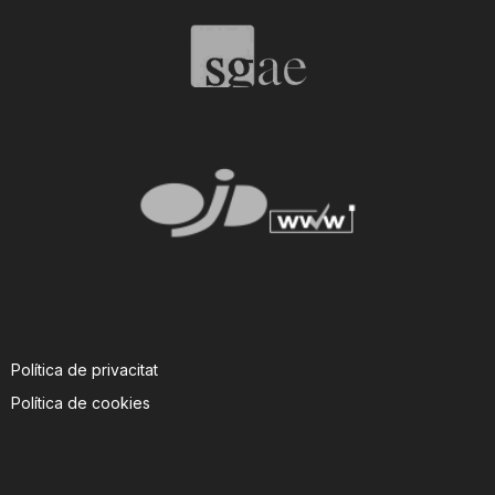
Política de privacitat
Política de cookies