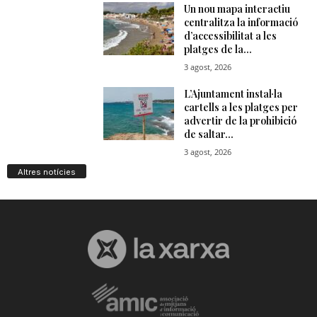
Altres notícies