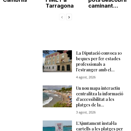
Tarragona
caminant...