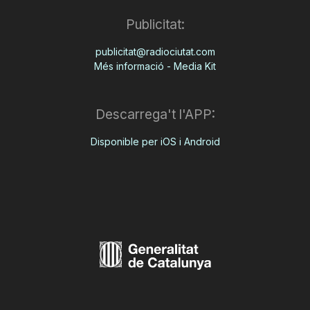
Publicitat:
publicitat@radiociutat.com
Més informació - Media Kit
Descarrega't l'APP:
Disponible per iOS i Android