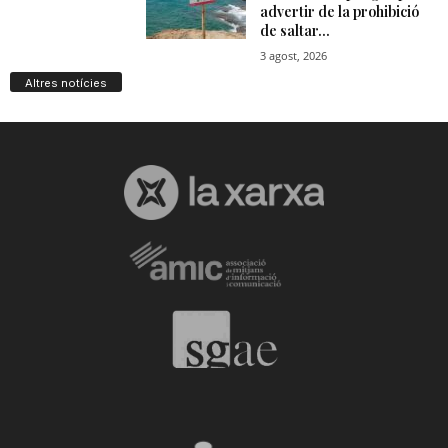
Altres notícies