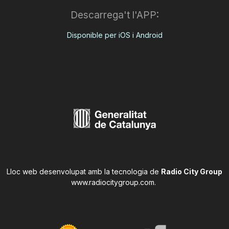
Descarrega't l'APP:
Disponible per iOS i Android
Lloc web desenvolupat amb la tecnologia de
Radio City Group
www.radiocitygroup.com
.