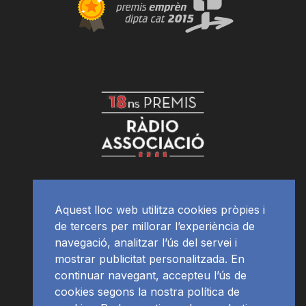
Aquest lloc web utilitza cookies pròpies i
de tercers per millorar l’experiència de
navegació, analitzar l’ús del servei i
mostrar publicitat personalitzada. En
continuar navegant, accepteu l’ús de
cookies segons la nostra política de