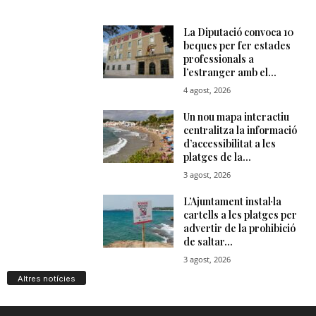
Altres notícies